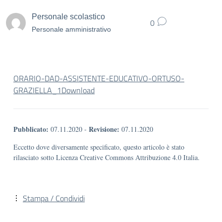
Personale scolastico
0
Personale amministrativo
ORARIO-DAD-ASSISTENTE-EDUCATIVO-ORTUSO-
GRAZIELLA_1
Download
Pubblicato:
Revisione:
07.11.2020
-
07.11.2020
Eccetto dove diversamente specificato, questo articolo è stato
rilasciato sotto Licenza Creative Commons Attribuzione 4.0 Italia.
Stampa / Condividi