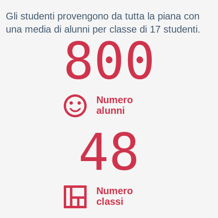
Gli studenti provengono da tutta la piana con
una media di alunni per classe di 17 studenti.
800
Numero
alunni
48
Numero
classi