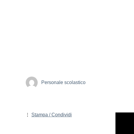
Personale scolastico
Stampa / Condividi