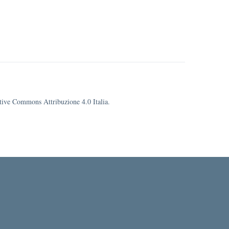
eative Commons Attribuzione 4.0 Italia.