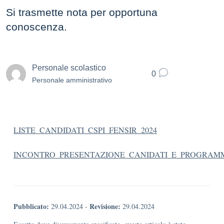
Si trasmette nota per opportuna
conoscenza.
Personale scolastico
0
Personale amministrativo
LISTE_CANDIDATI_CSPI_FENSIR_2024
INCONTRO_PRESENTAZIONE_CANIDATI_E_PROGRAM
Pubblicato:
Revisione:
29.04.2024
-
29.04.2024