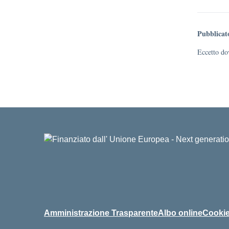
Pubblicat
Eccetto dov
Amministrazione Trasparente
Albo online
Cookie