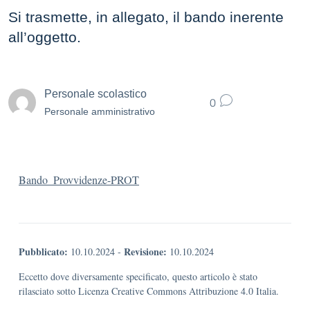
Si trasmette, in allegato, il bando inerente
all’oggetto.
Personale scolastico
0
Personale amministrativo
Bando_Provvidenze-PROT
Pubblicato:
Revisione:
10.10.2024
-
10.10.2024
Eccetto dove diversamente specificato, questo articolo è stato
rilasciato sotto Licenza Creative Commons Attribuzione 4.0 Italia.