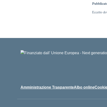
Pubblicat
Eccetto dov
Amministrazione Trasparente
Albo online
Cookie