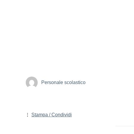
Personale scolastico
Stampa / Condividi