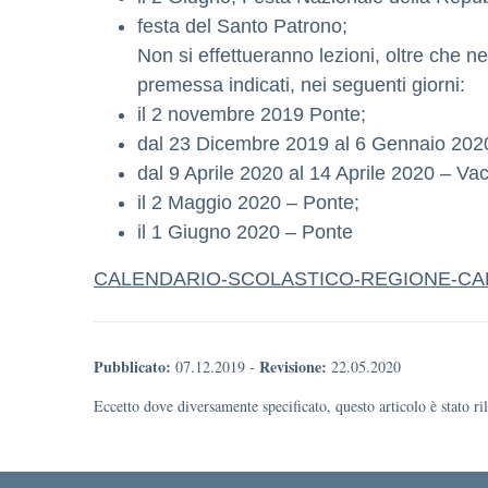
festa del Santo Patrono;
Non si effettueranno lezioni, oltre che ne
premessa indicati, nei seguenti giorni:
il 2 novembre 2019 Ponte;
dal 23 Dicembre 2019 al 6 Gennaio 2020 –
dal 9 Aprile 2020 al 14 Aprile 2020 – Va
il 2 Maggio 2020 – Ponte;
il 1 Giugno 2020 – Ponte
CALENDARIO-SCOLASTICO-REGIONE-CAL
Pubblicato:
Revisione:
07.12.2019
-
22.05.2020
Eccetto dove diversamente specificato, questo articolo è stato r