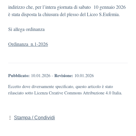
indirizzo che, per l’intera giornata di sabato 10 gennaio 2026
è stata disposta la chiusura del plesso del Liceo S.Eufemia.
Si allega ordinanza
Ordinanza_n.1-2026
Pubblicato:
Revisione:
10.01.2026
-
10.01.2026
Eccetto dove diversamente specificato, questo articolo è stato
rilasciato sotto Licenza Creative Commons Attribuzione 4.0 Italia.
Stampa / Condividi