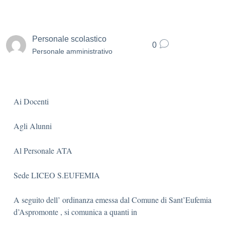
Personale scolastico
0
Personale amministrativo
Ai Docenti
Agli Alunni
Al Personale ATA
Sede LICEO S.EUFEMIA
A seguito dell’ ordinanza emessa dal Comune di Sant’Eufemia
d’Aspromonte , si comunica a quanti in