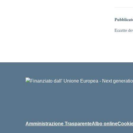
Pubblicat
Eccetto dov
Amministrazione Trasparente
Albo online
Cookie