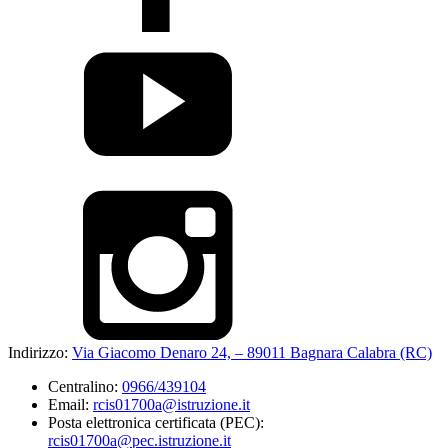
Indirizzo:
Via Giacomo Denaro 24, – 89011 Bagnara Calabra (RC)
Centralino:
0966/439104
Email:
rcis01700a@istruzione.it
Posta elettronica certificata (PEC):
rcis01700a@pec.istruzione.it