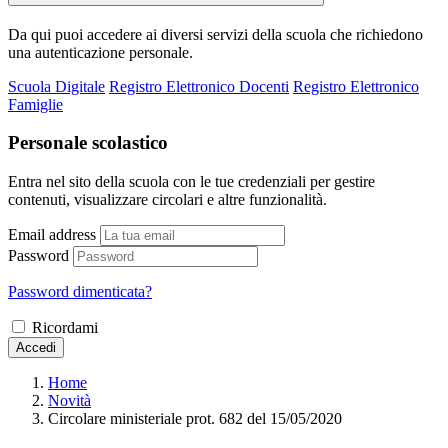
Da qui puoi accedere ai diversi servizi della scuola che richiedono
una autenticazione personale.
Scuola Digitale
Registro Elettronico Docenti
Registro Elettronico
Famiglie
Personale scolastico
Entra nel sito della scuola con le tue credenziali per gestire
contenuti, visualizzare circolari e altre funzionalità.
Email address
Password
Password dimenticata?
Ricordami
Accedi
Home
Novità
Circolare ministeriale prot. 682 del 15/05/2020