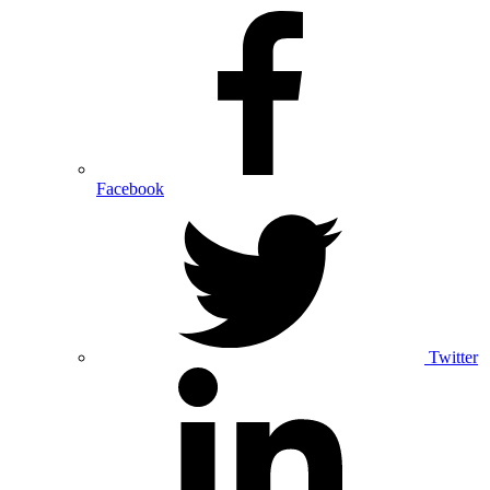
Facebook
Twitter