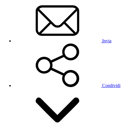
Invia
Condividi