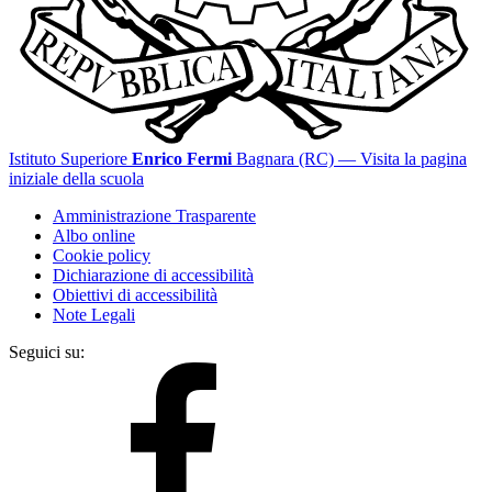
Istituto Superiore
Enrico Fermi
Bagnara (RC)
— Visita la pagina
iniziale della scuola
Amministrazione Trasparente
Albo online
Cookie policy
Dichiarazione di accessibilità
Obiettivi di accessibilità
Note Legali
Seguici su: