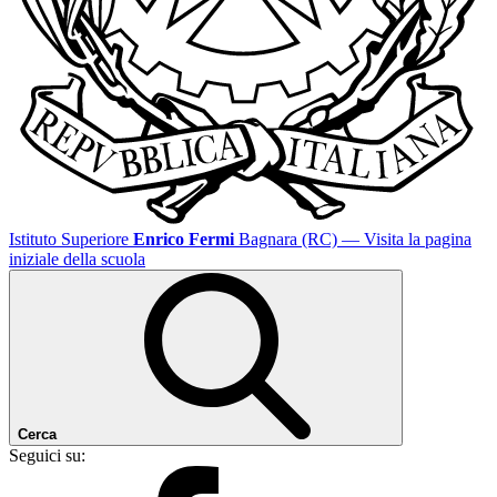
Istituto Superiore
Enrico Fermi
Bagnara (RC)
— Visita la pagina
iniziale della scuola
Cerca
Seguici su: