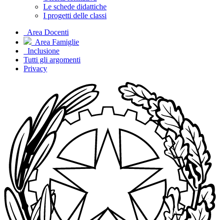
Le schede didattiche
I progetti delle classi
Area Docenti
Area Famiglie
Inclusione
Tutti gli argomenti
Privacy