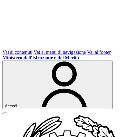
Vai ai contenuti
Vai al menu di navigazione
Vai al footer
Ministero dell'Istruzione e del Merito
Accedi