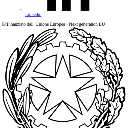
Linkedin