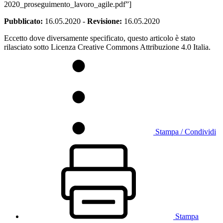
2020_proseguimento_lavoro_agile.pdf”]
Pubblicato:
16.05.2020
-
Revisione:
16.05.2020
Eccetto dove diversamente specificato, questo articolo è stato
rilasciato sotto Licenza Creative Commons Attribuzione 4.0 Italia.
Stampa / Condividi
Stampa