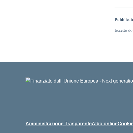
Pubblicat
Eccetto dov
Amministrazione Trasparente
Albo online
Cookie