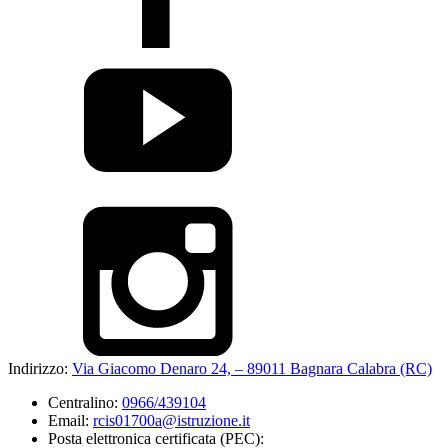
Indirizzo:
Via Giacomo Denaro 24, – 89011 Bagnara Calabra (RC)
Centralino:
0966/439104
Email:
rcis01700a@istruzione.it
Posta elettronica certificata (PEC):