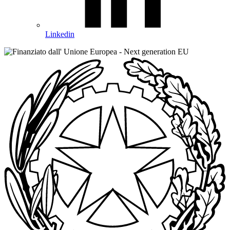
Linkedin