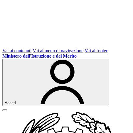
Vai ai contenuti
Vai al menu di navigazione
Vai al footer
Ministero dell'Istruzione e del Merito
Accedi