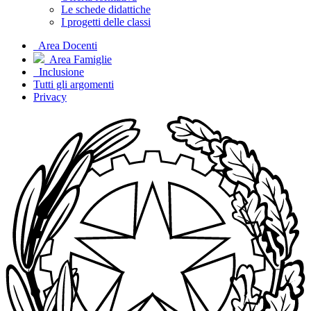
Le schede didattiche
I progetti delle classi
Area Docenti
Area Famiglie
Inclusione
Tutti gli argomenti
Privacy