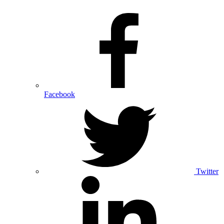
Facebook
Twitter