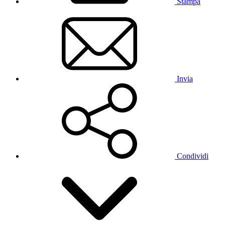
Stampa
Invia
Condividi