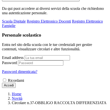
Da qui puoi accedere ai diversi servizi della scuola che richiedono
una autenticazione personale.
Scuola Digitale
Registro Elettronico Docenti
Registro Elettronico
Famiglie
Personale scolastico
Entra nel sito della scuola con le tue credenziali per gestire
contenuti, visualizzare circolari e altre funzionalità.
Email address
Password
Password dimenticata?
Ricordami
Accedi
Home
Novità
Circolare n.37-OBBLIGO RACCOLTA DIFFERENZIATA