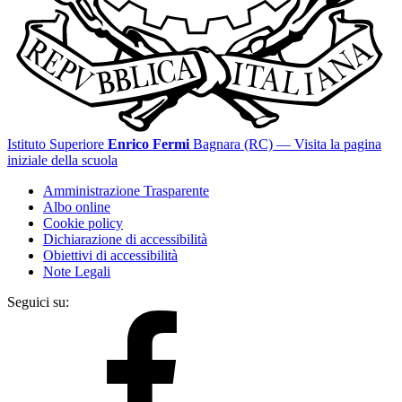
Istituto Superiore
Enrico Fermi
Bagnara (RC)
— Visita la pagina
iniziale della scuola
Amministrazione Trasparente
Albo online
Cookie policy
Dichiarazione di accessibilità
Obiettivi di accessibilità
Note Legali
Seguici su: