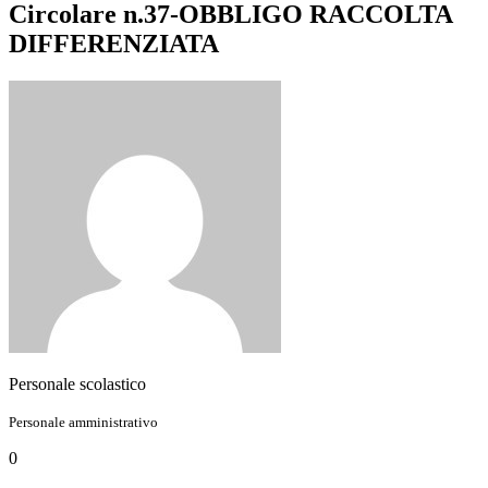
Circolare n.37-OBBLIGO RACCOLTA
DIFFERENZIATA
Personale scolastico
Personale amministrativo
0