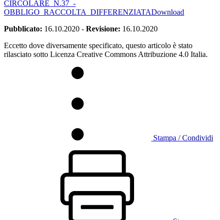
CIRCOLARE_N.37_-
OBBLIGO_RACCOLTA_DIFFERENZIATA
Download
Pubblicato:
16.10.2020
-
Revisione:
16.10.2020
Eccetto dove diversamente specificato, questo articolo è stato
rilasciato sotto Licenza Creative Commons Attribuzione 4.0 Italia.
Stampa / Condividi