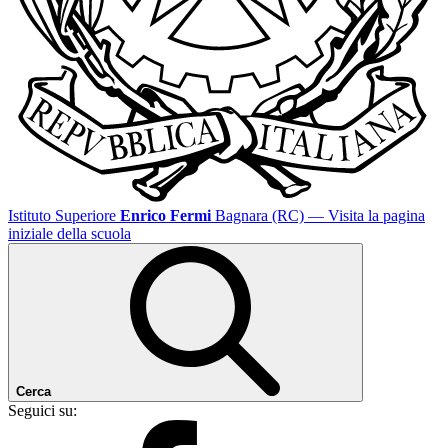
Istituto Superiore
Enrico Fermi
Bagnara (RC)
— Visita la pagina
iniziale della scuola
Cerca
Seguici su: