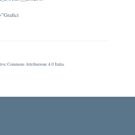
=”Grafici
eative Commons Attribuzione 4.0 Italia.