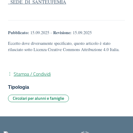
_SEDE_DI_SANTEUFEMIA
Pubblicato:
Revisione:
15.09.2025
-
15.09.2025
Eccetto dove diversamente specificato, questo articolo è stato
rilasciato sotto Licenza Creative Commons Attribuzione 4.0 Italia.
Stampa / Condividi
Tipologia
Circolari per alunni e famiglie