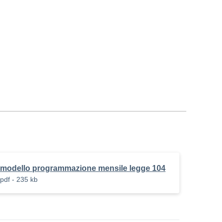
modello programmazione mensile legge 104
pdf - 235 kb