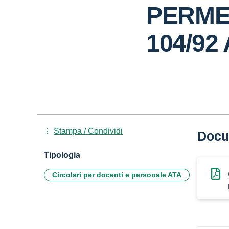
PERME
104/92 
Stampa / Condividi
Docu
Tipologia
Circolari per docenti e personale ATA