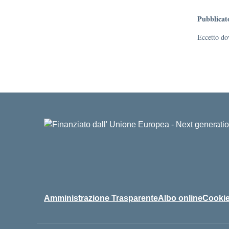
Pubblicat
Eccetto dov
Amministrazione Trasparente
Albo online
Cookie