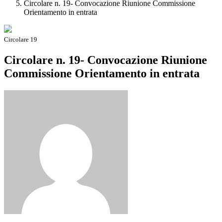
Circolare n. 19- Convocazione Riunione Commissione
Orientamento in entrata
Circolare 19
Circolare n. 19- Convocazione Riunione
Commissione Orientamento in entrata