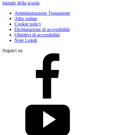
iniziale della scuola
Amministrazione Trasparente
Albo online
Cookie policy
Dichiarazione di accessibilità
Obiettivi di accessibilità
Note Legali
Seguici su: