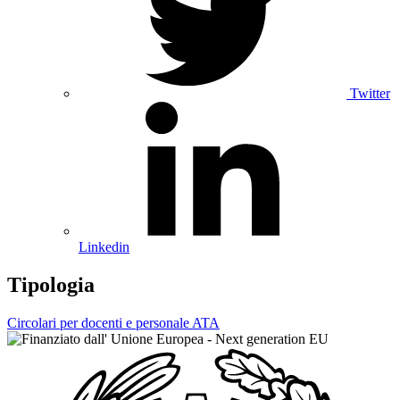
Twitter
Linkedin
Tipologia
Circolari per docenti e personale ATA