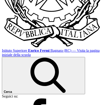
Istituto Superiore
Enrico Fermi
Bagnara (RC)
— Visita la pagina
iniziale della scuola
Cerca
Seguici su: