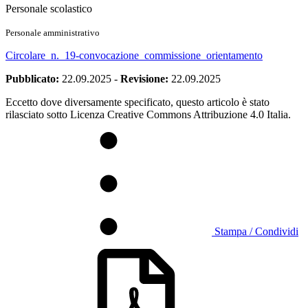
Personale scolastico
Personale amministrativo
Circolare_n._19-convocazione_commissione_orientamento
Pubblicato:
22.09.2025
-
Revisione:
22.09.2025
Eccetto dove diversamente specificato, questo articolo è stato
rilasciato sotto Licenza Creative Commons Attribuzione 4.0 Italia.
Stampa / Condividi