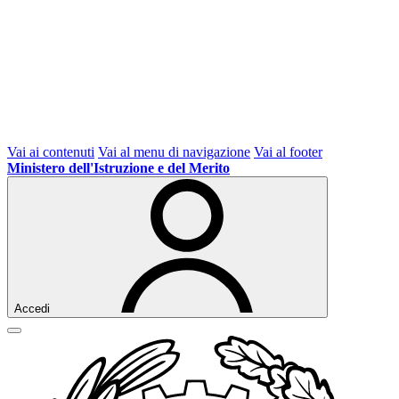
Vai ai contenuti
Vai al menu di navigazione
Vai al footer
Ministero dell'Istruzione e del Merito
Accedi