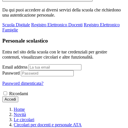
Da qui puoi accedere ai diversi servizi della scuola che richiedono
una autenticazione personale.
Scuola Digitale
Registro Elettronico Docenti
Registro Elettronico
Famiglie
Personale scolastico
Entra nel sito della scuola con le tue credenziali per gestire
contenuti, visualizzare circolari e altre funzionalità.
Email address
Password
Password dimenticata?
Ricordami
Accedi
Home
Novità
Le circolari
Circolari per docenti e personale ATA