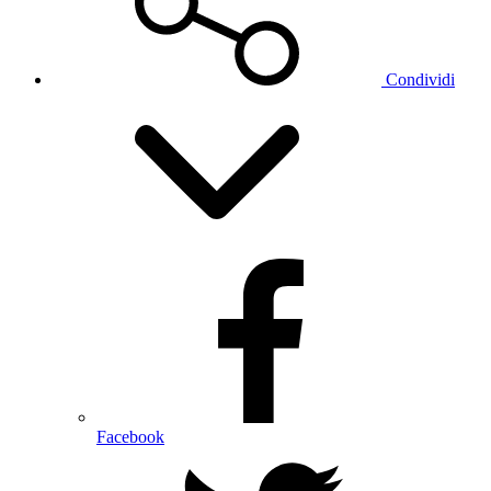
Condividi
Facebook