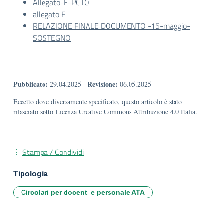
Allegato-E-PCTO
allegato F
RELAZIONE FINALE DOCUMENTO -15-maggio-
SOSTEGNO
Pubblicato:
Revisione:
29.04.2025
-
06.05.2025
Eccetto dove diversamente specificato, questo articolo è stato
rilasciato sotto Licenza Creative Commons Attribuzione 4.0 Italia.
Stampa / Condividi
Tipologia
Circolari per docenti e personale ATA