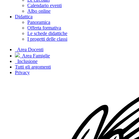
Calendario eventi
Albo online
Didattica
Panoramica
Offerta formativa
Le schede didattiche
I progetti delle classi
Area Docenti
Area Famiglie
Inclusione
Tutti gli argomenti
Privacy