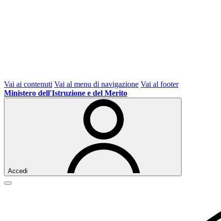
Vai ai contenuti
Vai al menu di navigazione
Vai al footer
Ministero dell'Istruzione e del Merito
Accedi