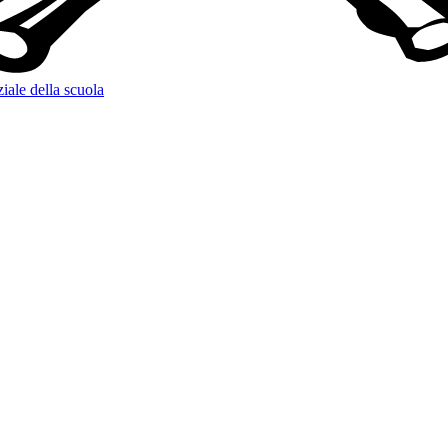
ziale della scuola