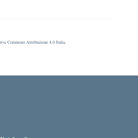
eative Commons Attribuzione 4.0 Italia.
cuola