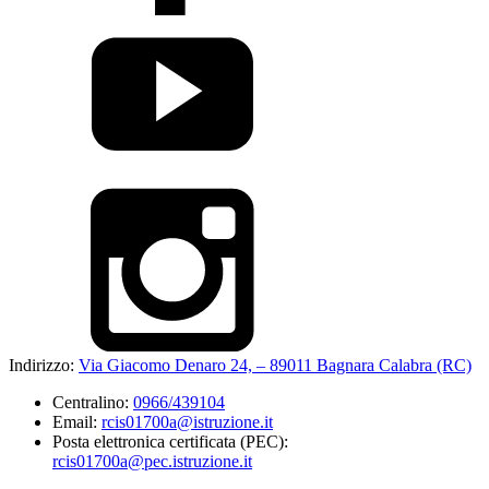
Indirizzo:
Via Giacomo Denaro 24, – 89011 Bagnara Calabra (RC)
Centralino:
0966/439104
Email:
rcis01700a@istruzione.it
Posta elettronica certificata (PEC):
rcis01700a@pec.istruzione.it