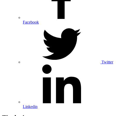
Facebook
Twitter
Linkedin