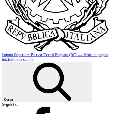
Istituto Superiore
Enrico Fermi
Bagnara (RC)
— Visita la pagina
iniziale della scuola
Cerca
Seguici su: