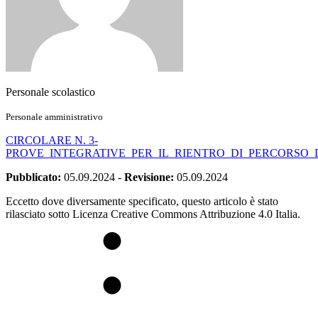
Personale scolastico
Personale amministrativo
CIRCOLARE N. 3-
PROVE_INTEGRATIVE_PER_IL_RIENTRO_DI_PERCORSO_
Pubblicato:
05.09.2024
-
Revisione:
05.09.2024
Eccetto dove diversamente specificato, questo articolo è stato
rilasciato sotto Licenza Creative Commons Attribuzione 4.0 Italia.