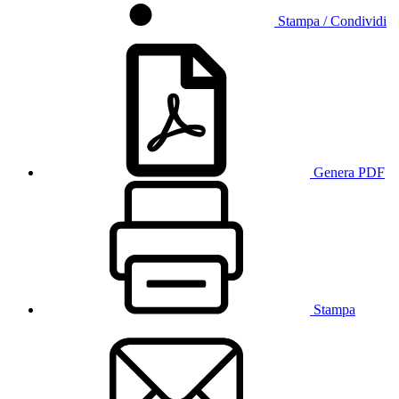
Stampa / Condividi
Genera PDF
Stampa