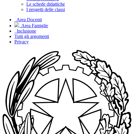
Le schede didattiche
I progetti delle classi
Area Docenti
Area Famiglie
Inclusione
Tutti gli argomenti
Privacy