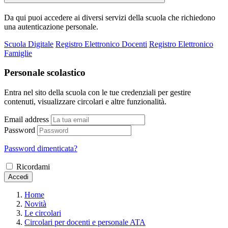
Da qui puoi accedere ai diversi servizi della scuola che richiedono
una autenticazione personale.
Scuola Digitale
Registro Elettronico Docenti
Registro Elettronico
Famiglie
Personale scolastico
Entra nel sito della scuola con le tue credenziali per gestire
contenuti, visualizzare circolari e altre funzionalità.
Email address
Password
Password dimenticata?
Ricordami
Accedi
Home
Novità
Le circolari
Circolari per docenti e personale ATA