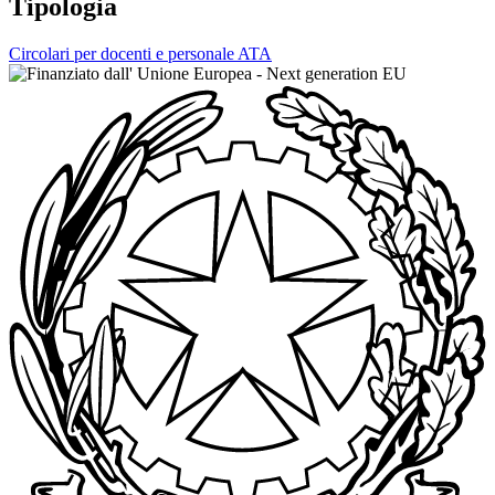
Tipologia
Circolari per docenti e personale ATA