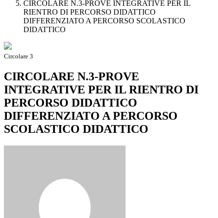
CIRCOLARE N.3-PROVE INTEGRATIVE PER IL
RIENTRO DI PERCORSO DIDATTICO
DIFFERENZIATO A PERCORSO SCOLASTICO
DIDATTICO
Circolare 3
CIRCOLARE N.3-PROVE
INTEGRATIVE PER IL RIENTRO DI
PERCORSO DIDATTICO
DIFFERENZIATO A PERCORSO
SCOLASTICO DIDATTICO