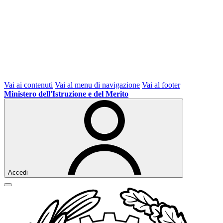
Vai ai contenuti
Vai al menu di navigazione
Vai al footer
Ministero dell'Istruzione e del Merito
Accedi