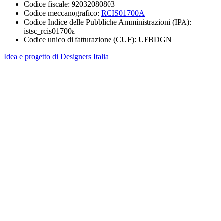
Codice fiscale: 92032080803
Codice meccanografico:
RCIS01700A
Codice Indice delle Pubbliche Amministrazioni (IPA):
istsc_rcis01700a
Codice unico di fatturazione (CUF): UFBDGN
Idea e progetto di Designers Italia