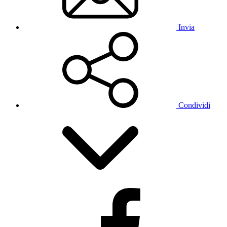
Invia
Condividi