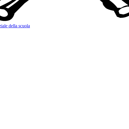
ziale della scuola