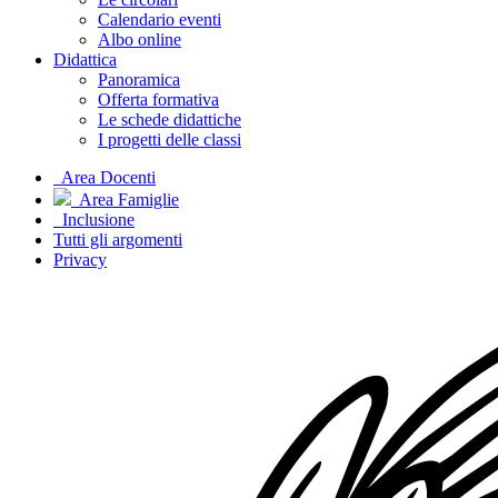
Calendario eventi
Albo online
Didattica
Panoramica
Offerta formativa
Le schede didattiche
I progetti delle classi
Area Docenti
Area Famiglie
Inclusione
Tutti gli argomenti
Privacy