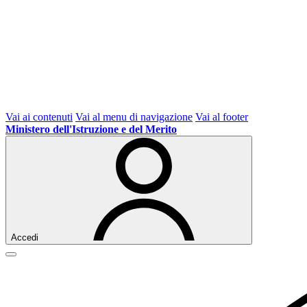
Vai ai contenuti
Vai al menu di navigazione
Vai al footer
Ministero dell'Istruzione e del Merito
Accedi