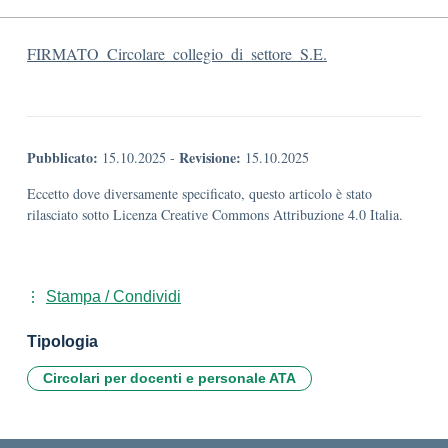
FIRMATO_Circolare_collegio_di_settore_S.E.
Pubblicato:
Revisione:
15.10.2025
-
15.10.2025
Eccetto dove diversamente specificato, questo articolo è stato
rilasciato sotto Licenza Creative Commons Attribuzione 4.0 Italia.
Stampa / Condividi
Tipologia
Circolari per docenti e personale ATA