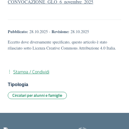
CONVOCAZIONE_GLO_6_novembre_2025
Pubblicato:
Revisione:
28.10.2025
-
28.10.2025
Eccetto dove diversamente specificato, questo articolo è stato
rilasciato sotto Licenza Creative Commons Attribuzione 4.0 Italia.
Stampa / Condividi
Tipologia
Circolari per alunni e famiglie