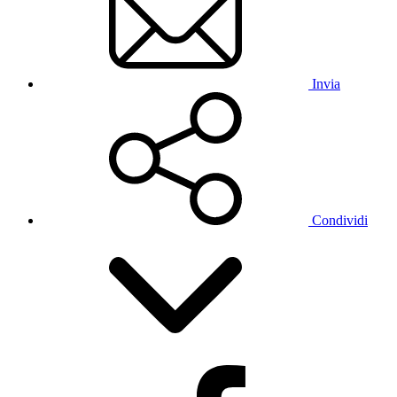
Invia
Condividi