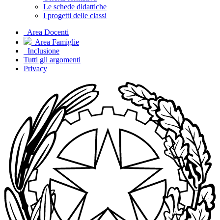
Le schede didattiche
I progetti delle classi
Area Docenti
Area Famiglie
Inclusione
Tutti gli argomenti
Privacy