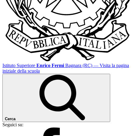
Istituto Superiore
Enrico Fermi
Bagnara (RC)
— Visita la pagina
iniziale della scuola
Cerca
Seguici su: