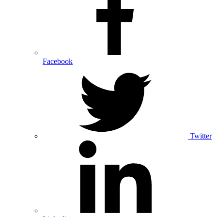
Facebook
Twitter