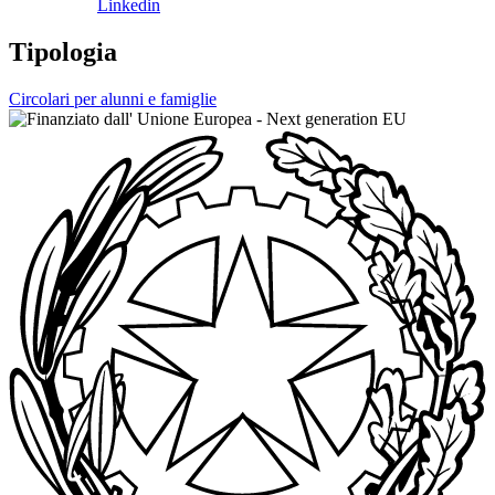
Linkedin
Tipologia
Circolari per alunni e famiglie