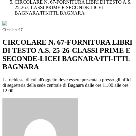
CIRCOLARE N. 67-FORNITURA LIBRI DI TESTO A.S.
25-26-CLASSI PRIME E SECONDE-LICEI
BAGNARA/ITI-ITTL BAGNARA
Circolare 67
CIRCOLARE N. 67-FORNITURA LIBRI
DI TESTO A.S. 25-26-CLASSI PRIME E
SECONDE-LICEI BAGNARA/ITI-ITTL
BAGNARA
La richiesta di cui all'oggetto deve essere presentata presso gli uffici
di segreteria della sede centrale di Bagnara dalle ore 11.00 alle ore
12.00.