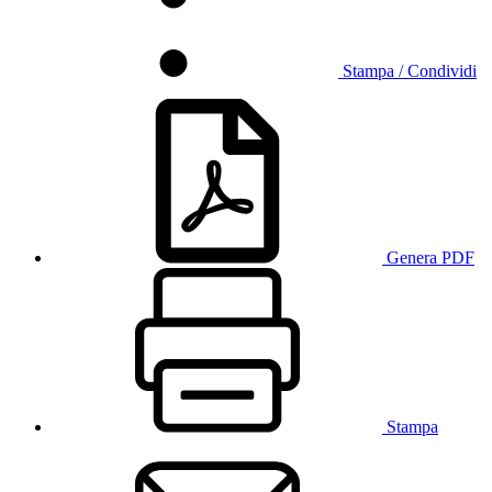
Stampa / Condividi
Genera PDF
Stampa