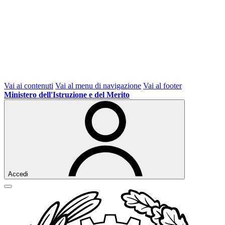
Vai ai contenuti
Vai al menu di navigazione
Vai al footer
Ministero dell'Istruzione e del Merito
Accedi