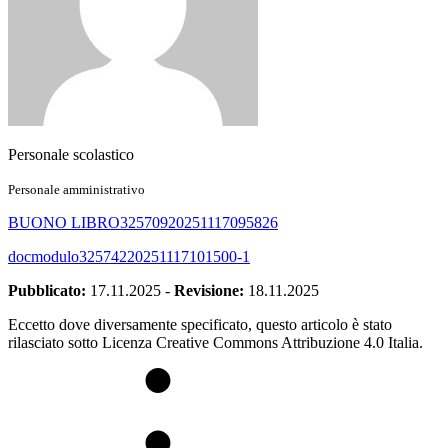
Personale scolastico
Personale amministrativo
BUONO LIBRO32570920251117095826
docmodulo32574220251117101500-1
Pubblicato:
17.11.2025
-
Revisione:
18.11.2025
Eccetto dove diversamente specificato, questo articolo è stato
rilasciato sotto Licenza Creative Commons Attribuzione 4.0 Italia.