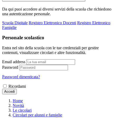
Da qui puoi accedere ai diversi servizi della scuola che richiedono
una autenticazione personale.
Scuola Digitale
Registro Elettronico Docenti
Registro Elettronico
Famiglie
Personale scolastico
Entra nel sito della scuola con le tue credenziali per gestire
contenuti, visualizzare circolari e altre funzionalità.
Email address
Password
Password dimenticata?
Ricordami
Accedi
Home
Novità
Le circolari
Circolari per alunni e famiglie