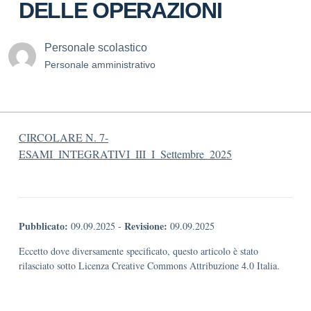
DELLE OPERAZIONI
Personale scolastico
Personale amministrativo
CIRCOLARE N. 7-
ESAMI_INTEGRATIVI_III_I_Settembre_2025
Pubblicato:
Revisione:
09.09.2025
-
09.09.2025
Eccetto dove diversamente specificato, questo articolo è stato
rilasciato sotto Licenza Creative Commons Attribuzione 4.0 Italia.