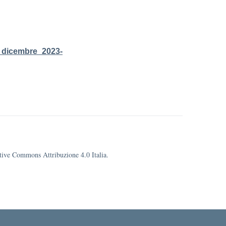
_dicembre_2023-
eative Commons Attribuzione 4.0 Italia.