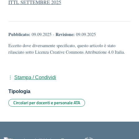
ITTL SETTEMBRE 2025
Pubblicato:
Revisione:
09.09.2025
-
09.09.2025
Eccetto dove diversamente specificato, questo articolo è stato
rilasciato sotto Licenza Creative Commons Attribuzione 4.0 Italia.
Stampa / Condividi
Tipologia
Circolari per docenti e personale ATA