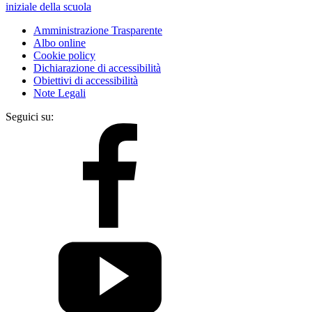
iniziale della scuola
Amministrazione Trasparente
Albo online
Cookie policy
Dichiarazione di accessibilità
Obiettivi di accessibilità
Note Legali
Seguici su: