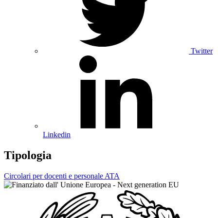
Twitter
Linkedin
Tipologia
Circolari per docenti e personale ATA