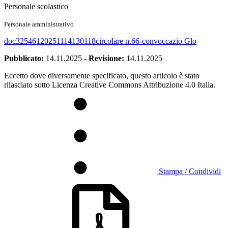
Personale scolastico
Personale amministrativo
doc32546120251114130118circolare n.66-convoccazio Glo
Pubblicato:
14.11.2025
-
Revisione:
14.11.2025
Eccetto dove diversamente specificato, questo articolo è stato
rilasciato sotto Licenza Creative Commons Attribuzione 4.0 Italia.
Stampa / Condividi