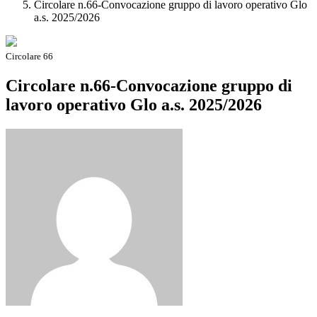
Circolare n.66-Convocazione gruppo di lavoro operativo Glo
a.s. 2025/2026
Circolare 66
Circolare n.66-Convocazione gruppo di
lavoro operativo Glo a.s. 2025/2026