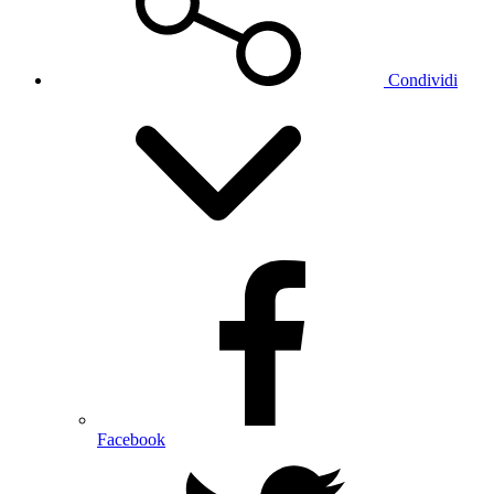
Condividi
Facebook