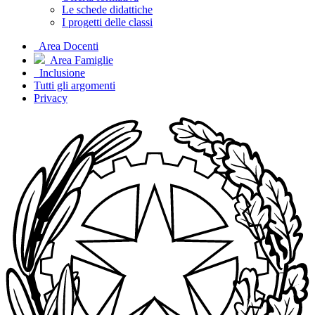
Le schede didattiche
I progetti delle classi
Area Docenti
Area Famiglie
Inclusione
Tutti gli argomenti
Privacy