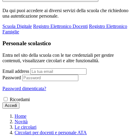
Da qui puoi accedere ai diversi servizi della scuola che richiedono
una autenticazione personale.
Scuola Digitale
Registro Elettronico Docenti
Registro Elettronico
Famiglie
Personale scolastico
Entra nel sito della scuola con le tue credenziali per gestire
contenuti, visualizzare circolari e altre funzionalità.
Email address
Password
Password dimenticata?
Ricordami
Accedi
Home
Novità
Le circolari
Circolari per docenti e personale ATA