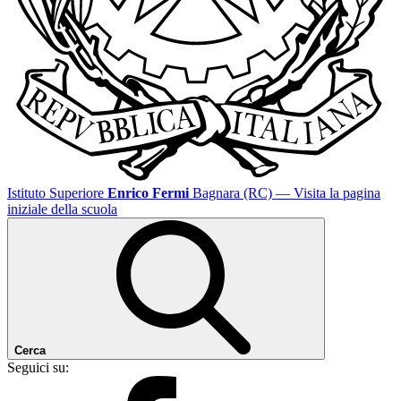
Istituto Superiore
Enrico Fermi
Bagnara (RC)
— Visita la pagina
iniziale della scuola
Cerca
Seguici su: