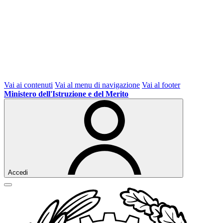
Vai ai contenuti
Vai al menu di navigazione
Vai al footer
Ministero dell'Istruzione e del Merito
Accedi