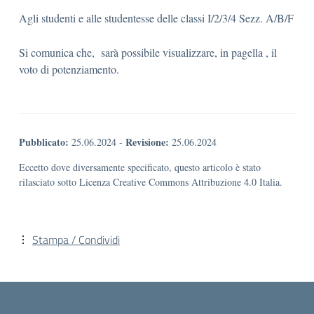
Agli studenti e alle studentesse delle classi I/2/3/4 Sezz. A/B/F
Si comunica che, sarà possibile visualizzare, in pagella , il
voto di potenziamento.
Pubblicato:
Revisione:
25.06.2024
-
25.06.2024
Eccetto dove diversamente specificato, questo articolo è stato
rilasciato sotto Licenza Creative Commons Attribuzione 4.0 Italia.
Stampa / Condividi