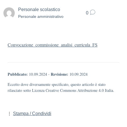
Personale scolastico
0
Personale amministrativo
Convocazione_commissione_analisi_curricula_FS
Pubblicato:
Revisione:
10.09.2024
-
10.09.2024
Eccetto dove diversamente specificato, questo articolo è stato
rilasciato sotto Licenza Creative Commons Attribuzione 4.0 Italia.
Stampa / Condividi