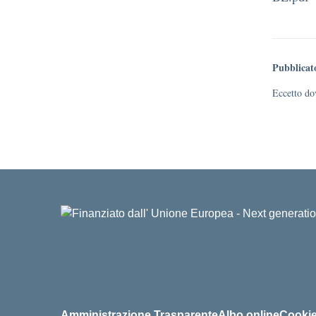
Pubblicat
Eccetto dov
Amministrazione Trasparente
Albo online
Cookie