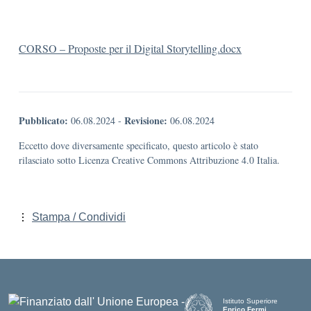
CORSO – Proposte per il Digital Storytelling.docx
Pubblicato:
Revisione:
06.08.2024
-
06.08.2024
Eccetto dove diversamente specificato, questo articolo è stato
rilasciato sotto Licenza Creative Commons Attribuzione 4.0 Italia.
Stampa / Condividi
Istituto Superiore
Enrico Fermi