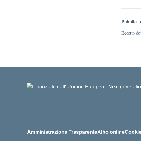
Pubblicat
Eccetto dov
Amministrazione Trasparente
Albo online
Cookie