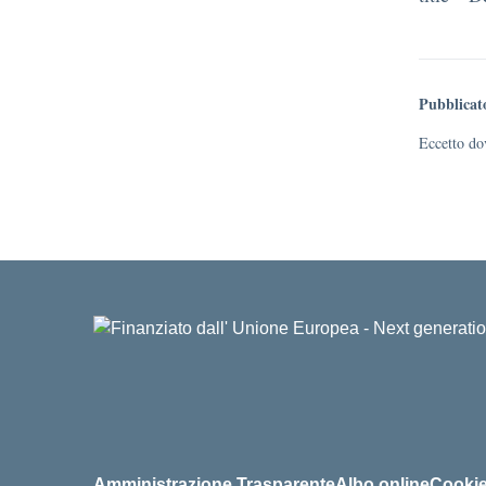
Pubblicat
Eccetto dov
Amministrazione Trasparente
Albo online
Cookie