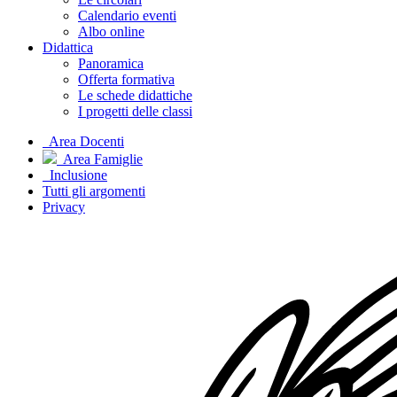
Calendario eventi
Albo online
Didattica
Panoramica
Offerta formativa
Le schede didattiche
I progetti delle classi
Area Docenti
Area Famiglie
Inclusione
Tutti gli argomenti
Privacy