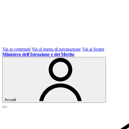
Vai ai contenuti
Vai al menu di navigazione
Vai al footer
Ministero dell'Istruzione e del Merito
Accedi