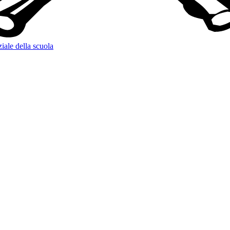
ziale della scuola