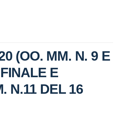
20 (OO. MM. N. 9 E
 FINALE E
 N.11 DEL 16