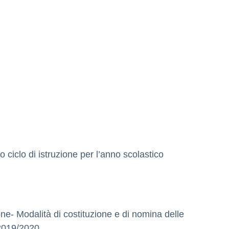
ciclo di istruzione per l’anno scolastico
ione-
Modalità di costituzione e di nomina delle
 2019/2020