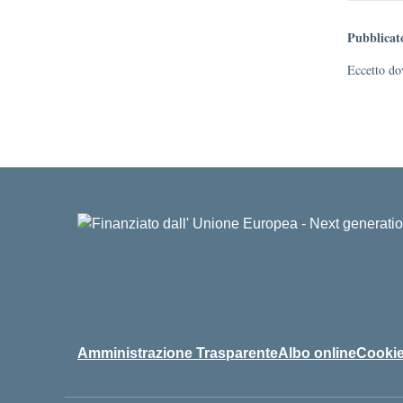
Pubblicat
Eccetto dov
Amministrazione Trasparente
Albo online
Cookie