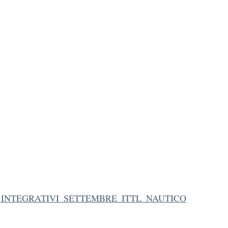
_INTEGRATIVI_SETTEMBRE_ITTL_NAUTICO