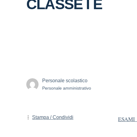
CLASSE I E
Personale scolastico
Personale amministrativo
Stampa / Condividi
ESAMI