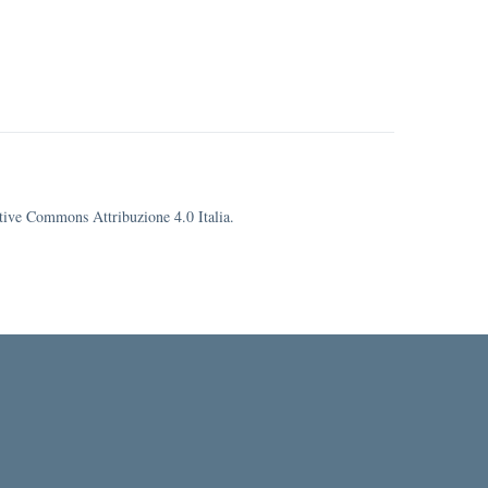
eative Commons Attribuzione 4.0 Italia.