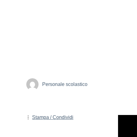
Personale scolastico
Stampa / Condividi