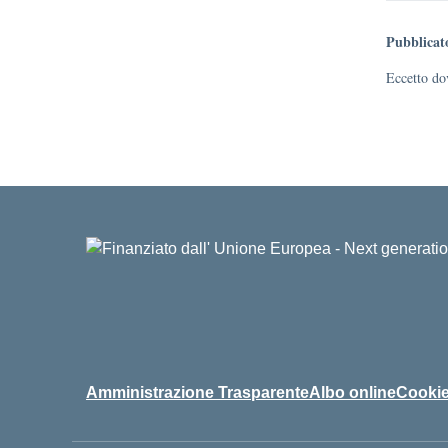
Pubblicat
Eccetto dov
Amministrazione Trasparente
Albo online
Cookie