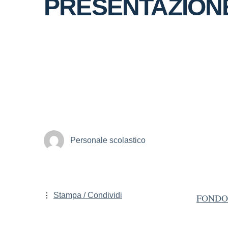
PRESENTAZION
Personale scolastico
Stampa / Condividi
FONDO