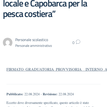
locale e Capobarca per la
pesca costiera”
Personale scolastico
0
Personale amministrativo
FIRMATO_GRADUATORIA_PROVVISORIA__INTERNO_A
Pubblicato:
Revisione:
22.08.2024
-
22.08.2024
Eccetto dove diversamente specificato, questo articolo è stato