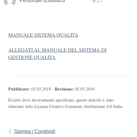
Personale scolastico
0
MANUALE SISTEMA QUALITA
ALLEGATI AL MANUALE DEL SISTEMA DI
GESTIONE QUALITA
Pubblicato:
Revisione:
05.03.2019
-
05.03.2019
Eccetto dove diversamente specificato, questo articolo è stato
rilasciato sotto Licenza Creative Commons Attribuzione 4.0 Italia.
Stampa / Condividi