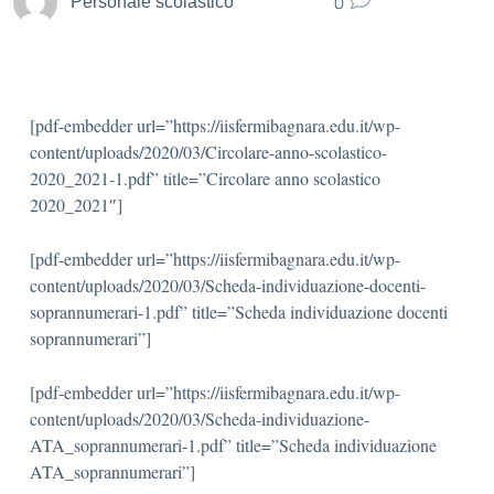
0
Personale scolastico
[pdf-embedder url=”https://iisfermibagnara.edu.it/wp-
content/uploads/2020/03/Circolare-anno-scolastico-
2020_2021-1.pdf” title=”Circolare anno scolastico
2020_2021″]
[pdf-embedder url=”https://iisfermibagnara.edu.it/wp-
content/uploads/2020/03/Scheda-individuazione-docenti-
soprannumerari-1.pdf” title=”Scheda individuazione docenti
soprannumerari”]
[pdf-embedder url=”https://iisfermibagnara.edu.it/wp-
content/uploads/2020/03/Scheda-individuazione-
ATA_soprannumerari-1.pdf” title=”Scheda individuazione
ATA_soprannumerari”]