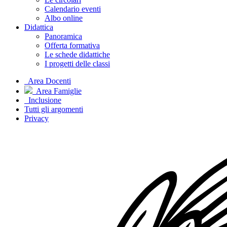
Calendario eventi
Albo online
Didattica
Panoramica
Offerta formativa
Le schede didattiche
I progetti delle classi
Area Docenti
Area Famiglie
Inclusione
Tutti gli argomenti
Privacy