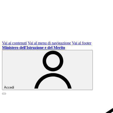
Vai ai contenuti
Vai al menu di navigazione
Vai al footer
Ministero dell'Istruzione e del Merito
Accedi