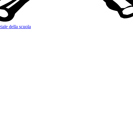
ziale della scuola