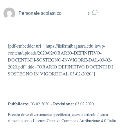
0
Personale scolastico
[pdf-embedder url=”https://iisfermibagnara.edu.it/wp-
content/uploads/2020/02/ORARIO-DEFINITIVO-
DOCENTI-DI-SOSTEGNO-IN-VIGORE-DAL-03-02-
2020.pdf” title=”ORARIO DEFINITIVO DOCENTI DI
SOSTEGNO IN VIGORE DAL 03-02-2020″]
03.02.2020
-
03.02.2020
Pubblicato:
Revisione:
Eccetto dove diversamente specificato, questo articolo è stato
rilasciato sotto Licenza Creative Commons Attribuzione 4.0 Italia.