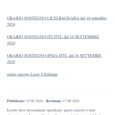
ORARIO SOSTEGNO LICEI BAGNARA dal 16 settembre
2024
ORARIO SOSTEGNO ITI-ITTL dal 16 SETTEMBRE
2024
ORARIO SOSTEGNO IPSIA-ITTL dal 16 SETTEMRE
2024
orario sstegno Liceo S.Eufemia
Pubblicato:
Revisione:
15.09.2024
-
17.09.2024
Eccetto dove diversamente specificato, questo articolo è stato