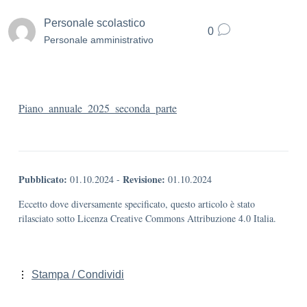
Personale scolastico
0
Personale amministrativo
Piano_annuale_2025_seconda_parte
Pubblicato:
Revisione:
01.10.2024
-
01.10.2024
Eccetto dove diversamente specificato, questo articolo è stato
rilasciato sotto Licenza Creative Commons Attribuzione 4.0 Italia.
Stampa / Condividi