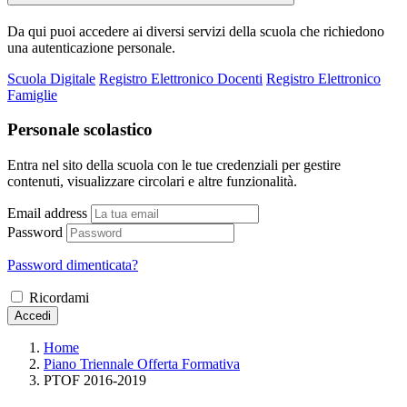
Da qui puoi accedere ai diversi servizi della scuola che richiedono
una autenticazione personale.
Scuola Digitale
Registro Elettronico Docenti
Registro Elettronico
Famiglie
Personale scolastico
Entra nel sito della scuola con le tue credenziali per gestire
contenuti, visualizzare circolari e altre funzionalità.
Email address
Password
Password dimenticata?
Ricordami
Accedi
Home
Piano Triennale Offerta Formativa
PTOF 2016-2019