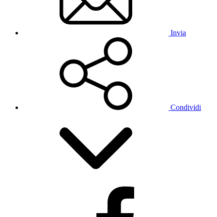
Invia
Condividi