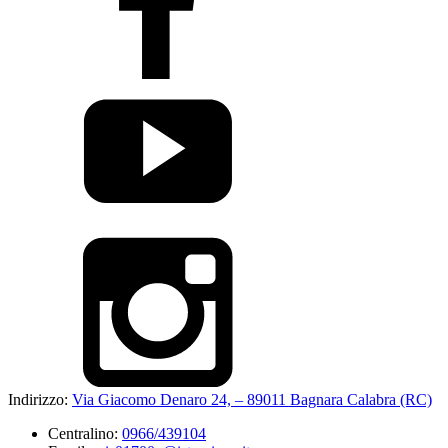
Indirizzo:
Via Giacomo Denaro 24, – 89011 Bagnara Calabra (RC)
Centralino:
0966/439104