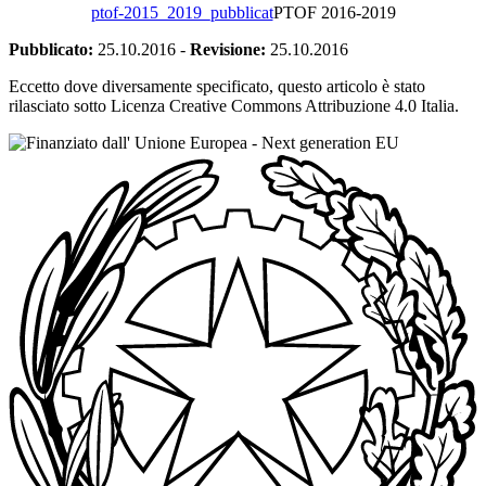
ptof-2015_2019_pubblicat
PTOF 2016-2019
Pubblicato:
25.10.2016
-
Revisione:
25.10.2016
Eccetto dove diversamente specificato, questo articolo è stato
rilasciato sotto Licenza Creative Commons Attribuzione 4.0 Italia.