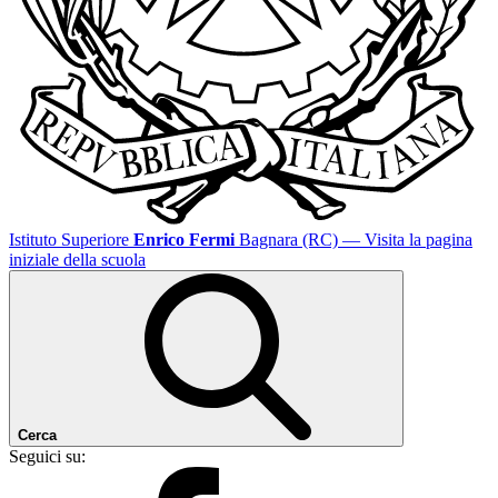
Istituto Superiore
Enrico Fermi
Bagnara (RC)
— Visita la pagina
iniziale della scuola
Cerca
Seguici su: