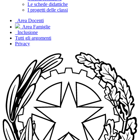
Le schede didattiche
I progetti delle classi
Area Docenti
Area Famiglie
Inclusione
Tutti gli argomenti
Privacy