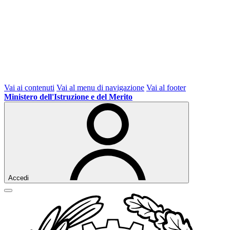
Vai ai contenuti
Vai al menu di navigazione
Vai al footer
Ministero dell'Istruzione e del Merito
Accedi