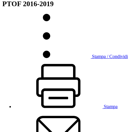
PTOF 2016-2019
Stampa / Condividi
Stampa