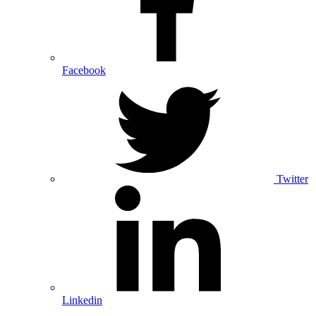
Facebook
Twitter
Linkedin