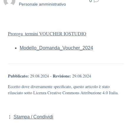
0
Personale amministrativo
Proroga_termini VOUCHER IOSTUDIO
Modello_Domanda_Voucher_2024
Pubblicato:
Revisione:
29.08.2024
-
29.08.2024
Eccetto dove diversamente specificato, questo articolo è stato
rilasciato sotto Licenza Creative Commons Attribuzione 4.0 Italia.
Stampa / Condividi