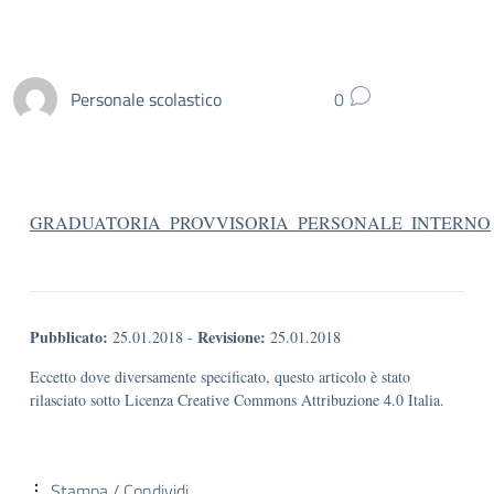
Personale scolastico
0
GRADUATORIA_PROVVISORIA_PERSONALE_INTERNO
Pubblicato:
Revisione:
25.01.2018
-
25.01.2018
Eccetto dove diversamente specificato, questo articolo è stato
rilasciato sotto Licenza Creative Commons Attribuzione 4.0 Italia.
Stampa / Condividi